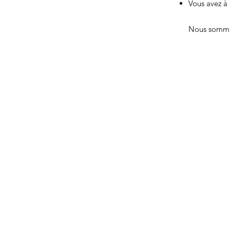
Vous avez à 
Nous sommes