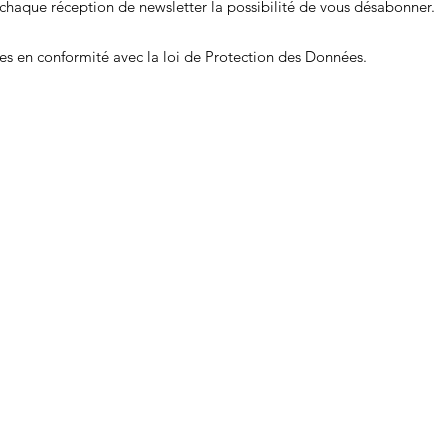
chaque réception de newsletter la possibilité de vous désabonner.
 en conformité avec la loi de Protection des Données.